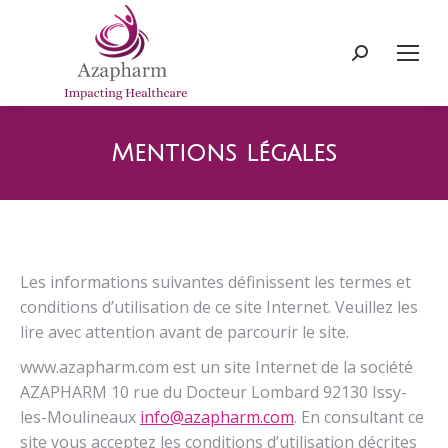
Recherche
:
Mentions légales
Les informations suivantes définissent les termes et
conditions d’utilisation de ce site Internet. Veuillez les
lire avec attention avant de parcourir le site.
www.azapharm.com est un site Internet de la société
AZAPHARM 10 rue du Docteur Lombard 92130 Issy-
les-Moulineaux
info@azapharm.com
. En consultant ce
site vous acceptez les conditions d’utilisation décrites