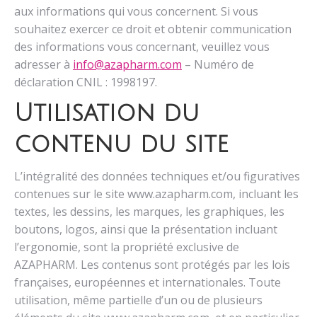
aux informations qui vous concernent. Si vous
souhaitez exercer ce droit et obtenir communication
des informations vous concernant, veuillez vous
adresser à
info@azapharm.com
– Numéro de
déclaration CNIL : 1998197.
Utilisation du
contenu du site
L’intégralité des données techniques et/ou figuratives
contenues sur le site www.azapharm.com, incluant les
textes, les dessins, les marques, les graphiques, les
boutons, logos, ainsi que la présentation incluant
l’ergonomie, sont la propriété exclusive de
AZAPHARM. Les contenus sont protégés par les lois
françaises, européennes et internationales. Toute
utilisation, même partielle d’un ou de plusieurs