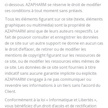
ci-dessous. AZAPHARM se réserve le droit de modifier
ces conditions à tout moment sans préavis.
Tous les éléments figurant sur ce site (texte, éléments
graphiques ou multimédia) sont la propriété de
AZAPHARM ainsi que de leurs auteurs respectifs. Le
fait de pouvoir consulter et enregistrer les données
de ce site sur un autre support ne donne en aucun cas
le droit d’effacer, de retirer ou de modifier les
mentions de copyright figurant sur les ressources de
ce site, ou de modifier les ressources elles mêmes de
ce site. Les données de ce site sont fournies à titre
indicatif sans aucune garantie implicite ou explicite.
AZAPHARM s’engage à ne pas communiquer ou
revendre ses informations à un tiers sans l’accord du
Client.
Conformément à la loi « Informatique et Libertés »,
vous bénéficiez d’un droit d’accès et de rectification